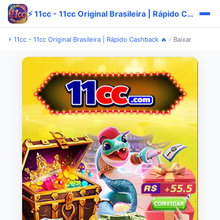
⚡ 11cc - 11cc Original Brasileira | Rápido Cashback 🔥
⚡ 11cc - 11cc Original Brasileira | Rápido Cashback 🔥
›
Baixar