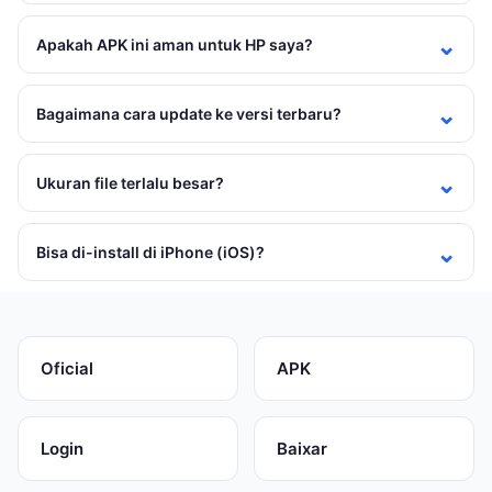
Apakah APK ini aman untuk HP saya?
Bagaimana cara update ke versi terbaru?
Ukuran file terlalu besar?
Bisa di-install di iPhone (iOS)?
Oficial
APK
Login
Baixar