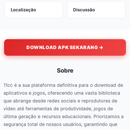
Localização
Discussão
DOWNLOAD APK SEKARANG →
Sobre
11cc é a sua plataforma definitiva para o download de
aplicativos e jogos, oferecendo uma vasta biblioteca
que abrange desde redes sociais e reprodutores de
vídeo até ferramentas de produtividade, jogos de
última geração e recursos educacionais. Priorizamos a
segurança total de nossos usuários, garantindo que