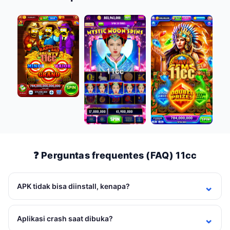
❓ Perguntas frequentes (FAQ) 11cc
APK tidak bisa diinstall, kenapa?
Aplikasi crash saat dibuka?