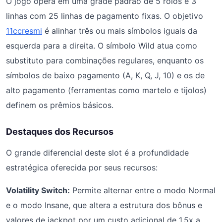
O jogo opera em uma grade padrão de 5 rolos e 3
linhas com 25 linhas de pagamento fixas. O objetivo
11ccresmi
é alinhar três ou mais símbolos iguais da
esquerda para a direita. O símbolo Wild atua como
substituto para combinações regulares, enquanto os
símbolos de baixo pagamento (A, K, Q, J, 10) e os de
alto pagamento (ferramentas como martelo e tijolos)
definem os prêmios básicos.
Destaques dos Recursos
O grande diferencial deste slot é a profundidade
estratégica oferecida por seus recursos:
Volatility Switch:
Permite alternar entre o modo Normal
e o modo Insane, que altera a estrutura dos bônus e
valores de jackpot por um custo adicional de 1,5x a