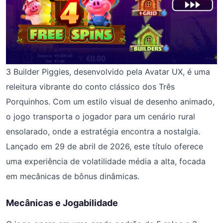
3 Builder Piggies, desenvolvido pela Avatar UX, é uma
releitura vibrante do conto clássico dos Três
Porquinhos. Com um estilo visual de desenho animado,
o jogo transporta o jogador para um cenário rural
ensolarado, onde a estratégia encontra a nostalgia.
Lançado em 29 de abril de 2026, este título oferece
uma experiência de volatilidade média a alta, focada
em mecânicas de bônus dinâmicas.
Mecânicas e Jogabilidade