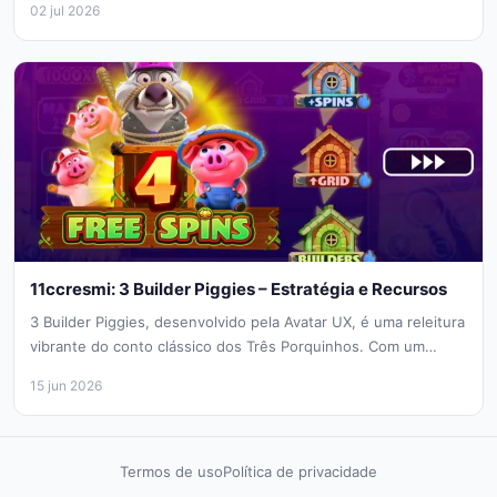
02 jul 2026
11ccresmi: 3 Builder Piggies – Estratégia e Recursos
3 Builder Piggies, desenvolvido pela Avatar UX, é uma releitura
vibrante do conto clássico dos Três Porquinhos. Com um
estilo...
15 jun 2026
Termos de uso
Política de privacidade